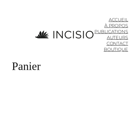
ACCUEIL
À PROPOS
PUBLICATIONS
AUTEURS
CONTACT
BOUTIQUE
Panier