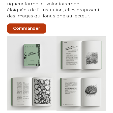
rigueur formelle : volontairement
éloignées de l’illustration, elles proposent
des images qui font signe au lecteur.
Commander