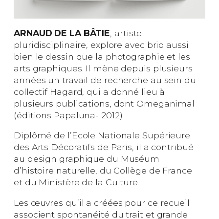
ARNAUD DE LA BÂTIE
, artiste
pluridisciplinaire, explore avec brio aussi
bien le dessin que la photographie et les
arts graphiques. Il mène depuis plusieurs
années un travail de recherche au sein du
collectif Hagard, qui a donné lieu à
plusieurs publications, dont Omeganimal
(éditions Papaluna- 2012).
Diplômé de l’Ecole Nationale Supérieure
des Arts Décoratifs de Paris, il a contribué
au design graphique du Muséum
d’histoire naturelle, du Collège de France
et du Ministère de la Culture.
Les œuvres qu’il a créées pour ce recueil
associent spontanéité du trait et grande