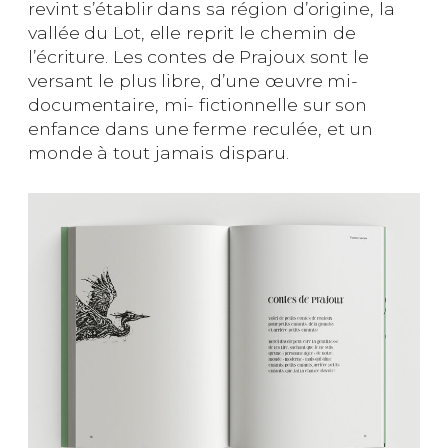
revint s’établir dans sa région d’origine, la
vallée du Lot, elle reprit le chemin de
l’écriture. Les contes de Prajoux sont le
versant le plus libre, d’une œuvre mi-
documentaire, mi- fictionnelle sur son
enfance dans une ferme reculée, et un
monde à tout jamais disparu.