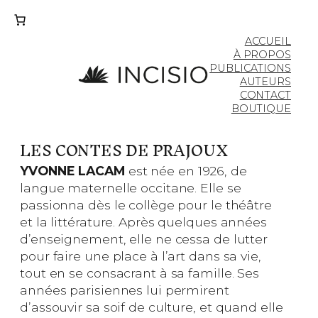
ACCUEIL
À PROPOS
PUBLICATIONS
AUTEURS
CONTACT
BOUTIQUE
LES CONTES DE PRAJOUX
YVONNE LACAM
est née en 1926, de
langue maternelle occitane. Elle se
passionna dès le collège pour le théâtre
et la littérature. Après quelques années
d’enseignement, elle ne cessa de lutter
pour faire une place à l’art dans sa vie,
tout en se consacrant à sa famille. Ses
années parisiennes lui permirent
d’assouvir sa soif de culture, et quand elle