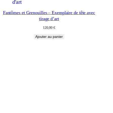
Fantômes et Grenouilles – Exemplaire de tête avec
tirage d’art
120,00
€
Ajouter au panier