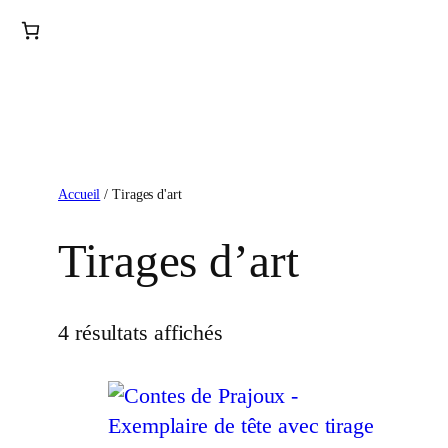
Accueil
/ Tirages d'art
Tirages d’art
4 résultats affichés