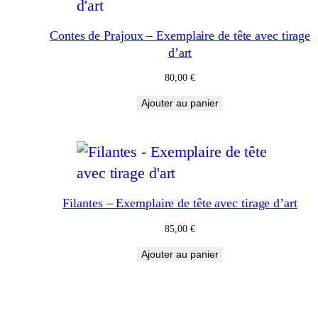
Contes de Prajoux – Exemplaire de tête avec tirage
d’art
80,00
€
Ajouter au panier
Filantes – Exemplaire de tête avec tirage d’art
85,00
€
Ajouter au panier