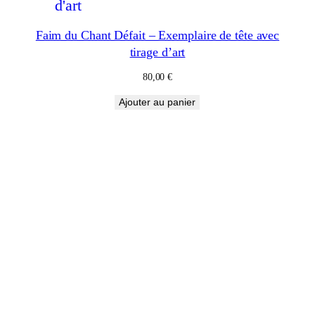
Faim du Chant Défait – Exemplaire de tête avec
tirage d’art
80,00
€
Ajouter au panier