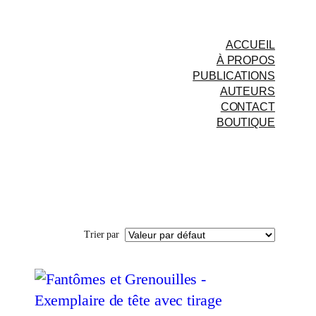
ACCUEIL
À PROPOS
PUBLICATIONS
AUTEURS
CONTACT
BOUTIQUE
Trier par