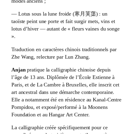
modes anciens ;
— Lotus sous la lune froide (寒月芙蕖) : un
taoïste peint une porte et fait surgir mets, vins et
lotus d’hiver — autant de « fleurs vaines du songe
».
Traduction en caractères chinois traditionnels par
Zhe Wang, relecture par Lun Zhang.
Anjan
pratique la calligraphie chinoise depuis
l’âge de 13 ans. Diplômée de l’École Estienne à
Paris, et de La Cambre à Bruxelles, elle inscrit cet
art ancestral dans une démarche contemporaine.
Elle a notamment été en résidence au Kanal-Centre
Pompidou, et exposé/performé à la Moonens
Foundation et au Hangar Art Center.
La calligraphie créée spécifiquement pour ce