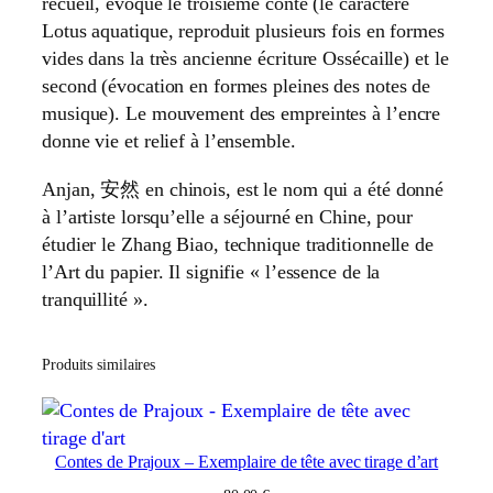
recueil, évoque le troisième conte (le caractère
Lotus aquatique, reproduit plusieurs fois en formes
vides dans la très ancienne écriture Ossécaille) et le
second (évocation en formes pleines des notes de
musique). Le mouvement des empreintes à l’encre
donne vie et relief à l’ensemble.
Anjan, 安然 en chinois, est le nom qui a été donné
à l’artiste lorsqu’elle a séjourné en Chine, pour
étudier le Zhang Biao, technique traditionnelle de
l’Art du papier. Il signifie « l’essence de la
tranquillité ».
Produits similaires
Contes de Prajoux – Exemplaire de tête avec tirage d’art