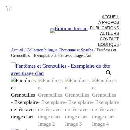
ACCUEIL
À PROPOS
PUBLICATIONS
AUTEURS
CONTACT
BOUTIQUE
Accueil
/
Collection bilingue Choucrane et Spasiba
/ Fantômes et
Grenouilles – Exemplaire de tête avec tirage d’art