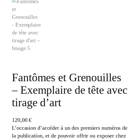
Fantômes et Grenouilles
– Exemplaire de tête avec
tirage d’art
120,00
€
L’occasion d’accéder à un des premiers numéros de
la publication, et de pouvoir offrir ou exposer chez