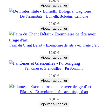
80,00
€
Ajouter au panier
De Fraternitate – Lumelli, Bologna, Cagnone
20,00
€
Ajouter au panier
Faim du Chant Défait – Exemplaire de tête avec tirage d’art
80,00
€
Ajouter au panier
Fantômes et Grenouilles – Pu Songling
20,00
€
Ajouter au panier
Filantes – Exemplaire de tête avec tirage d’art
85,00
€
Ajouter au panier