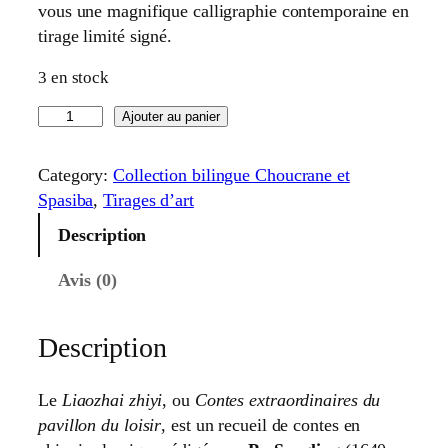
vous une magnifique calligraphie contemporaine en
tirage limité signé.
3 en stock
Ajouter au panier
Category:
Collection bilingue Choucrane et
Spasiba
, 
Tirages d’art
Description
Avis (0)
Description
Le
Liaozhai zhiyi
, ou
Contes extraordinaires du
pavillon du loisir
, est un recueil de contes en